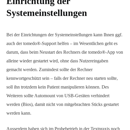
Einrichtung der
Systemeinstellungen
Bei der Einrichtungen der Systemeinstellungen kann Ihnen ggf.
auch der tomedo®-Support helfen – im Wesentlichen geht es
darum, dass beim Neustart des Rechners die tomedo®-App von
alleine wieder gestartet wird, ohne dass Nutzereingaben
gemacht werden. Zumindest sollte der Rechner
kennwortgeschützt sein – falls der Rechner neu starten sollte,
soll ihn trotzdem kein Patient manipulieren können. Des
Weiteren sollte Automount von USB-Geräten verhindert
werden (Bios), damit nicht von mitgebrachten Sticks gestartet
werden kann.
Ausserdem haben sich im Probebetrieb in der Textpraxis noch