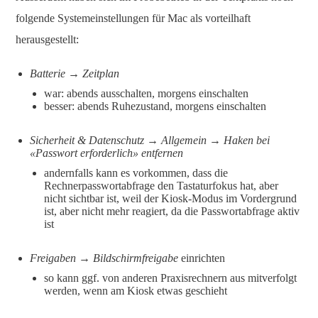
folgende Systemeinstellungen für Mac als vorteilhaft
herausgestellt:
Batterie → Zeitplan
war: abends ausschalten, morgens einschalten
besser: abends Ruhezustand, morgens einschalten
Sicherheit & Datenschutz → Allgemein → Haken bei
«Passwort erforderlich» entfernen
andernfalls kann es vorkommen, dass die
Rechnerpasswortabfrage den Tastaturfokus hat, aber
nicht sichtbar ist, weil der Kiosk-Modus im Vordergrund
ist, aber nicht mehr reagiert, da die Passwortabfrage aktiv
ist
Freigaben → Bildschirmfreigabe
einrichten
so kann ggf. von anderen Praxisrechnern aus mitverfolgt
werden, wenn am Kiosk etwas geschieht