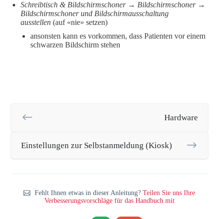
Schreibtisch & Bildschirmschoner → Bildschirmschoner →
Bildschirmschoner und Bildschirmausschaltung
ausstellen
(auf «nie» setzen)
ansonsten kann es vorkommen, dass Patienten vor einem
schwarzen Bildschirm stehen
Hardware
Einstellungen zur Selbstanmeldung (Kiosk)
Fehlt Ihnen etwas in dieser Anleitung?
Teilen Sie uns Ihre
Verbesserungsvorschläge für das Handbuch mit