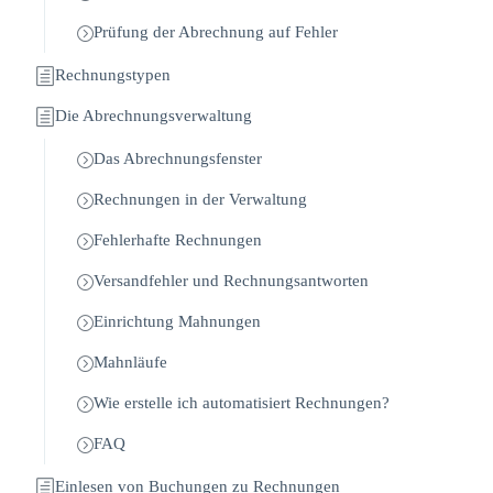
Prüfung der Abrechnung auf Fehler
Rechnungstypen
Die Abrechnungsverwaltung
Das Abrechnungsfenster
Rechnungen in der Verwaltung
Fehlerhafte Rechnungen
Versandfehler und Rechnungsantworten
Einrichtung Mahnungen
Mahnläufe
Wie erstelle ich automatisiert Rechnungen?
FAQ
Einlesen von Buchungen zu Rechnungen