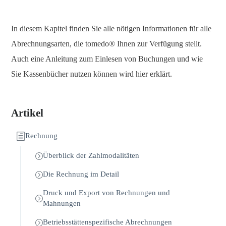
In diesem Kapitel finden Sie alle nötigen Informationen für alle
Abrechnungsarten, die tomedo® Ihnen zur Verfügung stellt.
Auch eine Anleitung zum Einlesen von Buchungen und wie
Sie Kassenbücher nutzen können wird hier erklärt.
Artikel
Rechnung
Überblick der Zahlmodalitäten
Die Rechnung im Detail
Druck und Export von Rechnungen und
Mahnungen
Betriebsstättenspezifische Abrechnungen