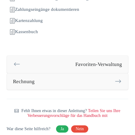
Zahlungseingänge dokumentieren
Kartenzahlung
Kassenbuch
Favoriten-Verwaltung
Rechnung
Fehlt Ihnen etwas in dieser Anleitung?
Teilen Sie uns Ihre
Verbesserungsvorschläge für das Handbuch mit
War diese Seite hilfreich?
Ja
Nein