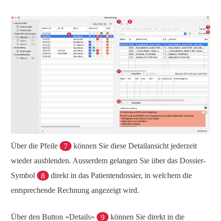
Über die Pfeile
7
können Sie diese Detailansicht jederzeit
wieder ausblenden. Ausserdem gelangen Sie über das Dossier-
Symbol
8
direkt in das Patientendossier, in welchem die
entsprechende Rechnung angezeigt wird.
Über den Button «Details»
9
können Sie direkt in die