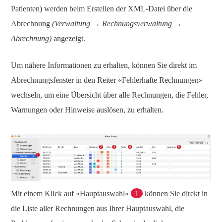
Patienten) werden beim Erstellen der XML-Datei über die
Abrechnung
(Verwaltung → Rechnungsverwaltung →
Abrechnung)
angezeigt.
Um nähere Informationen zu erhalten, können Sie direkt im
Abrechnungsfenster in den Reiter «Fehlerhafte Rechnungen»
wechseln, um eine Übersicht über alle Rechnungen, die Fehler,
Warnungen oder Hinweise auslösen, zu erhalten.
Mit einem Klick auf «Hauptauswahl»
1
können Sie direkt in
die Liste aller Rechnungen aus Ihrer Hauptauswahl, die