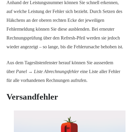
Anhand der Leistungsnummer können Sie schnell erkennen,
auf welche Leistung der Fehler sich bezieht. Durch Setzen des
Häkchens an der oberen rechten Ecke der jeweiligen
Fehlermeldung können Sie diese ausblenden. Bei erneuter
Rechnungsprüfung über den Refresh-Pfeil werden sie jedoch
wieder angezeigt – so lange, bis die Fehlerursache behoben ist.
Aus dem Tageslistenfenster herauf können Sie ausserdem
über
Panel → Liste Abrechnungsfehler
eine Liste aller Fehler
für alle vorhandenen Rechnungen aufrufen.
Versandfehler