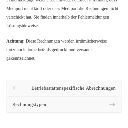
Mediport nicht läuft oder dass Mediport die Rechnungen nicht
verschickt hat. Sie finden innerhalb der Fehlermeldungen
Lösungshinweise.
Achtung:
Diese Rechnungen werden irrtümlicherweise
trotzdem in tomedo® als gedruckt und versandt
gekennzeichnet.
Betriebsstättenspezifische Abrechnungen
Rechnungstypen