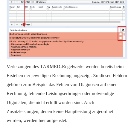
Verletzungen des TARMED-Regelwerks werden bereits beim
Erstellen der jeweiligen Rechnung angezeigt. Zu diesen Fehlern
gehören zum Beispiel das Fehlen von Diagnosen auf einer
Rechnung, fehlende Leistungserbringer oder notwendige
Dignitäten, die nicht erfüllt worden sind. Auch
Zusatzleistungen, denen keine Hauptleistung zugeordnet
wurden, werden hier aufgelistet.