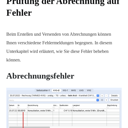
Prüfung der Abrechnung auf
Fehler
Beim Erstellen und Versenden von Abrechnungen können
Ihnen verschiedene Fehlermeldungen begegnen. In diesem
Unterkapitel wird erläutert, wie Sie diese Fehler beheben
können.
Abrechnungsfehler