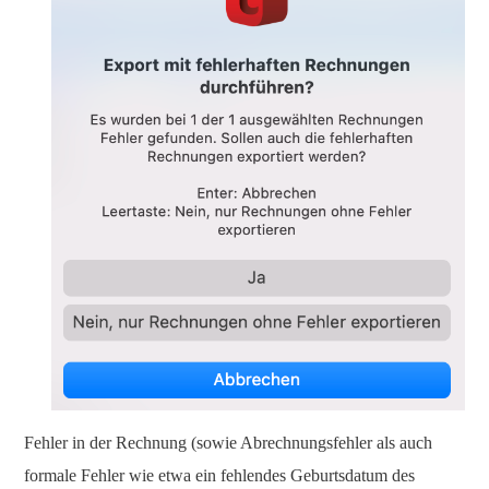
Fehler in der Rechnung (sowie Abrechnungsfehler als auch
formale Fehler wie etwa ein fehlendes Geburtsdatum des