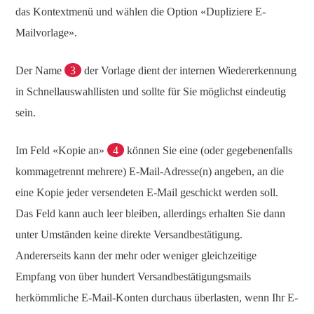
das Kontextmenü und wählen die Option «Dupliziere E-
Mailvorlage».
Der Name
3
der Vorlage dient der internen Wiedererkennung
in Schnellauswahllisten und sollte für Sie möglichst eindeutig
sein.
Im Feld «Kopie an»
4
können Sie eine (oder gegebenenfalls
kommagetrennt mehrere) E-Mail-Adresse(n) angeben, an die
eine Kopie jeder versendeten E-Mail geschickt werden soll.
Das Feld kann auch leer bleiben, allerdings erhalten Sie dann
unter Umständen keine direkte Versandbestätigung.
Andererseits kann der mehr oder weniger gleichzeitige
Empfang von über hundert Versandbestätigungsmails
herkömmliche E-Mail-Konten durchaus überlasten, wenn Ihr E-