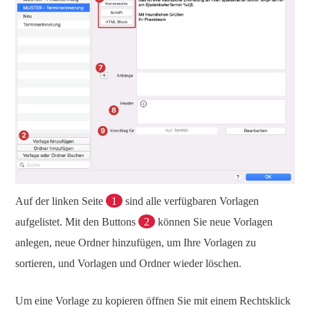
Auf der linken Seite
1
sind alle verfügbaren Vorlagen
aufgelistet. Mit den Buttons
2
können Sie neue Vorlagen
anlegen, neue Ordner hinzufügen, um Ihre Vorlagen zu
sortieren, und Vorlagen und Ordner wieder löschen.
Um eine Vorlage zu kopieren öffnen Sie mit einem Rechtsklick