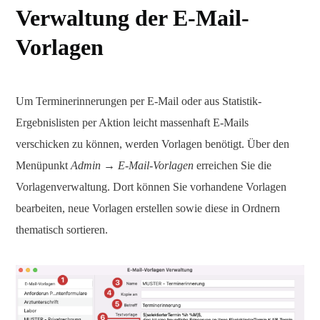
Verwaltung der E-Mail-
Vorlagen
Um Terminerinnerungen per E-Mail oder aus Statistik-
Ergebnislisten per Aktion leicht massenhaft E-Mails
verschicken zu können, werden Vorlagen benötigt. Über den
Menüpunkt
Admin → E-Mail-Vorlagen
erreichen Sie die
Vorlagenverwaltung. Dort können Sie vorhandene Vorlagen
bearbeiten, neue Vorlagen erstellen sowie diese in Ordnern
thematisch sortieren.