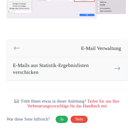
E-Mail Verwaltung
E-Mails aus Statistik-Ergebnislisten
verschicken
Fehlt Ihnen etwas in dieser Anleitung?
Teilen Sie uns Ihre
Verbesserungsvorschläge für das Handbuch mit
War diese Seite hilfreich?
Ja
Nein