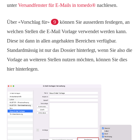
unter
Versandfenster für E-
Mails
in
tomedo®
nachlesen.
Über «Vorschlag für»
9
können Sie ausserdem festlegen, an
welchen Stellen die E-Mail Vorlage verwendet werden kann.
Diese ist dann in allen angehakten Bereichen verfügbar.
Standardmässig ist nur das Dossier hinterlegt, wenn Sie also die
Vorlage an weiteren Stellen nutzen möchten, können Sie dies
hier hinterlegen.