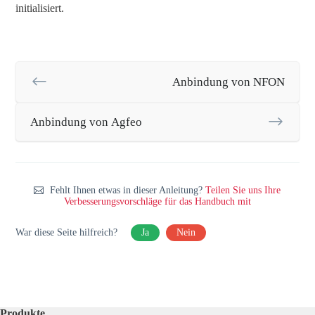
initialisiert.
Anbindung von NFON
Anbindung von Agfeo
Fehlt Ihnen etwas in dieser Anleitung?
Teilen Sie uns Ihre
Verbesserungsvorschläge für das Handbuch mit
War diese Seite hilfreich?
Ja
Nein
Produkte