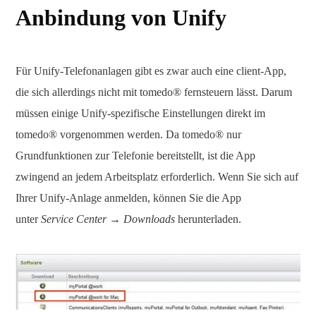
Anbindung von Unify
Für Unify-Telefonanlagen gibt es zwar auch eine client-App,
die sich allerdings nicht mit tomedo® fernsteuern lässt. Darum
müssen einige Unify-spezifische Einstellungen direkt im
tomedo® vorgenommen werden. Da tomedo® nur
Grundfunktionen zur Telefonie bereitstellt, ist die App
zwingend an jedem Arbeitsplatz erforderlich. Wenn Sie sich auf
Ihrer Unify-Anlage anmelden, können Sie die App
unter
Service Center → Downloads
herunterladen.