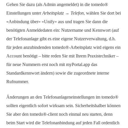
Gehen Sie dazu (als Admin angemeldet) in die tomedo®
Einstellungen unter
Arbeitsplatz → Telefon
, wählen Sie dort bei
«Anbindung über» «Unify» aus und tragen Sie dann die
benötigten Anmeldedaten ein: Nutzername und Kennwort (auf
der Telefonanlage gibt es eine eigene Nutzerverwaltung, d.h.
für jeden anzubindenden tomedo®-Arbeitsplatz wird eigens ein
Account benötigt – bitte reden Sie mit Ihrem Praxistechniker –
für neue Nummern erst noch mit myPortal.app das
Standardkennwort ändern) sowie die zugeordnete interne
Rufnummer.
Änderungen an den Telefonanlageneinstellungen im tomedo®
sollten eigentlich sofort wirksam sein. Sicherheitshalber können
Sie aber den tomedo®-client noch einmal neu starten, denn
beim Start wird die Telefonanbindung auf jeden Fall ordentlich