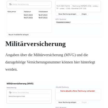
Militärversicherung
Angaben über die Militärversicherung (MVG) und die
dazugehörige Versicherungsnummer können hier hinterlegt
werden.