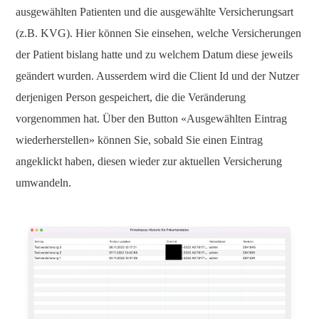
ausgewählten Patienten und die ausgewählte Versicherungsart
(z.B. KVG). Hier können Sie einsehen, welche Versicherungen
der Patient bislang hatte und zu welchem Datum diese jeweils
geändert wurden. Ausserdem wird die Client Id und der Nutzer
derjenigen Person gespeichert, die die Veränderung
vorgenommen hat. Über den Button «Ausgewählten Eintrag
wiederherstellen» können Sie, sobald Sie einen Eintrag
angeklickt haben, diesen wieder zur aktuellen Versicherung
umwandeln.