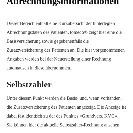
Abrechnungsinformationen
Dieser Bereich enthält eine Kurzübersicht der hinterlegten
Abrechnungsdaten des Patienten. tomedo® zeigt hier eine die
Basisversicherung sowie gegebenenfalls die
Zusatzversicherung des Patienten an. Die hier vorgenommenen
Angaben werden bei der Neuerstellung einer Rechnung
automatisch in diese übernommen.
Selbstzahler
Unter diesem Punkt werden die Basis- und, wenn vorhanden,
die Zusatzversicherung des Patienten angezeigt. Die Anzeige ist
dabei fast identisch zu der des Punktes «Grundvers. KVG».
Sie können hier die aktuelle Selbstzahler-Rechnung ansehen