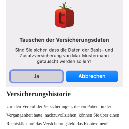
Versicherungshistorie
Um den Verlauf der Versicherungen, die ein Patient in der
Vergangenheit hatte, nachzuvollziehen, können Sie über einen
Rechtsklick auf das Versicherungsfeld das Kontextmenü