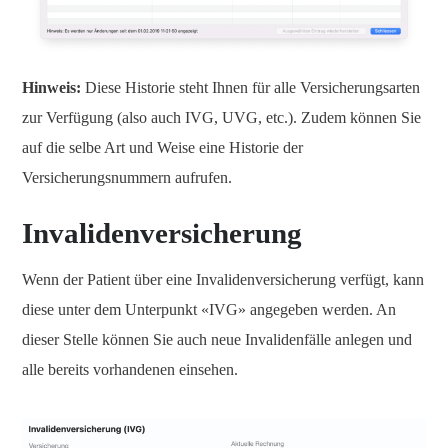
Hinweis:
Diese Historie steht Ihnen für alle Versicherungsarten
zur Verfügung (also auch IVG, UVG, etc.). Zudem können Sie
auf die selbe Art und Weise eine Historie der
Versicherungsnummern aufrufen.
Invalidenversicherung
Wenn der Patient über eine Invalidenversicherung verfügt, kann
diese unter dem Unterpunkt «IVG» angegeben werden. An
dieser Stelle können Sie auch neue Invalidenfälle anlegen und
alle bereits vorhandenen einsehen.