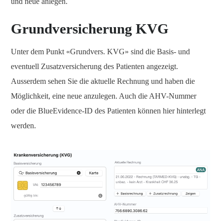
und neue anlegen.
Grundversicherung KVG
Unter dem Punkt «Grundvers. KVG» sind die Basis- und
eventuell Zusatzversicherung des Patienten angezeigt.
Ausserdem sehen Sie die aktuelle Rechnung und haben die
Möglichkeit, eine neue anzulegen. Auch die AHV-Nummer
oder die BlueEvidence-ID des Patienten können hier hinterlegt
werden.