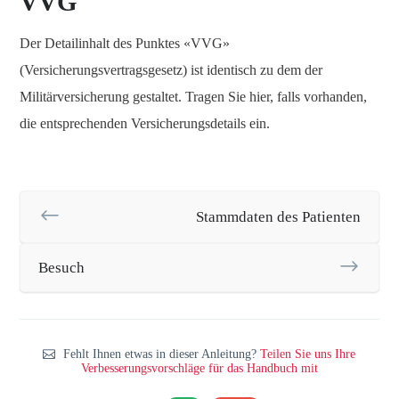
VVG
Der Detailinhalt des Punktes «VVG»
(Versicherungsvertragsgesetz) ist identisch zu dem der
Militärversicherung gestaltet. Tragen Sie hier, falls vorhanden,
die entsprechenden Versicherungsdetails ein.
Stammdaten des Patienten
Besuch
Fehlt Ihnen etwas in dieser Anleitung?
Teilen Sie uns Ihre
Verbesserungsvorschläge für das Handbuch mit