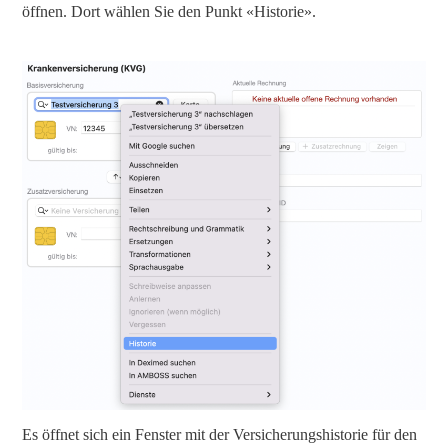
öffnen. Dort wählen Sie den Punkt «Historie».
Es öffnet sich ein Fenster mit der Versicherungshistorie für den