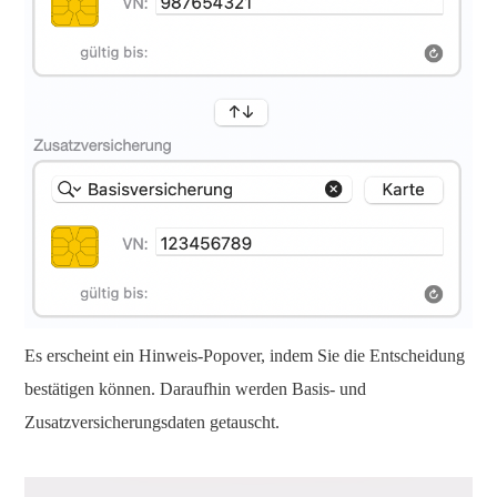
Es erscheint ein Hinweis-Popover, indem Sie die Entscheidung
bestätigen können. Daraufhin werden Basis- und
Zusatzversicherungsdaten getauscht.