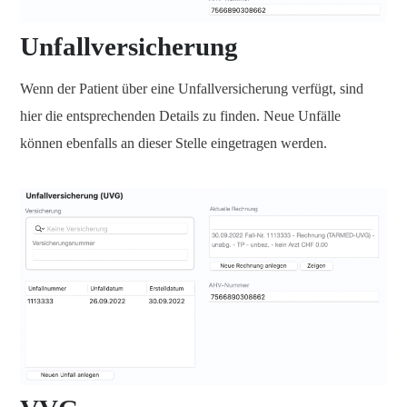
Unfallversicherung
Wenn der Patient über eine Unfallversicherung verfügt, sind
hier die entsprechenden Details zu finden. Neue Unfälle
können ebenfalls an dieser Stelle eingetragen werden.