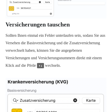
Versicherungen tauschen
Sollten Ihnen einmal ein Fehler unterlaufen sein, sodass Sie aus
Versehen die Basisversicherung und die Zusatzversicherung
verwechselt haben, können Sie die angegebenen
Versicherungen und Versicherungsnummern direkt mit einem
Klick auf die Pfeile
wechseln.
↑↓