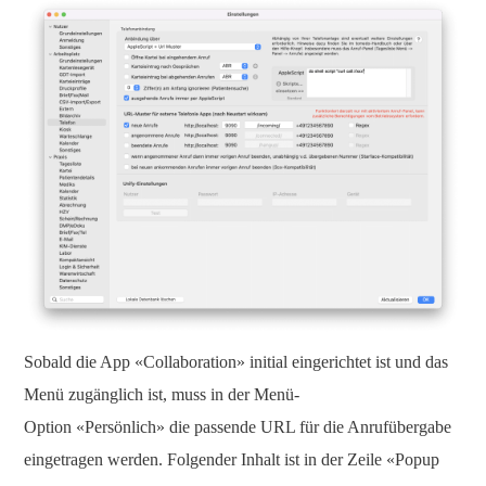
Sobald die App «Collaboration» initial eingerichtet ist und das
Menü zugänglich ist, muss in der Menü-
Option «Persönlich» die passende URL für die Anrufübergabe
eingetragen werden. Folgender Inhalt ist in der Zeile «Popup