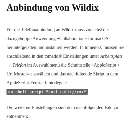
Anbindung von Wildix
Für die Telefonanbindung an Wildix muss zunächst die
dazugehörige Anwendung «Collaboration» für macOS
heruntergeladen und installiert werden. In tomedo® müssen Sie
anschließend in den tomedo® Einstellungen unter
Arbeitsplatz
→ Telefon
im Auswahlmenü die Schnittstelle «AppleScript +
Url Muster» auswählen und das nachfolgende Skript in dem
AppleScript-Fenster hinterlegen:
do shell script "curl call://xxx"
Die weiteren Einstellungen sind dem nachfolgenden Bild zu
entnehmen: