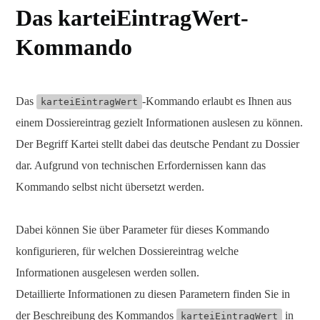
Das karteiEintragWert-
Kommando
Das
-Kommando erlaubt es Ihnen aus
karteiEintragWert
einem Dossiereintrag gezielt Informationen auslesen zu können.
Der Begriff Kartei stellt dabei das deutsche Pendant zu Dossier
dar. Aufgrund von technischen Erfordernissen kann das
Kommando selbst nicht übersetzt werden.
Dabei können Sie über Parameter für dieses Kommando
konfigurieren, für welchen Dossiereintrag welche
Informationen ausgelesen werden sollen.
Detaillierte Informationen zu diesen Parametern finden Sie in
der Beschreibung des Kommandos
in
karteiEintragWert