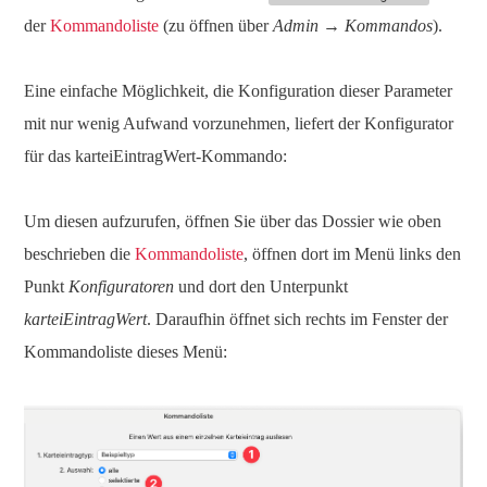
der
Kommandoliste
(zu öffnen über
Admin
→
Kommandos
).
Eine einfache Möglichkeit, die Konfiguration dieser Parameter
mit nur wenig Aufwand vorzunehmen, liefert der Konfigurator
für das karteiEintragWert-Kommando:
Um diesen aufzurufen, öffnen Sie über das Dossier wie oben
beschrieben die
Kommandoliste
, öffnen dort im Menü links den
Punkt
Konfiguratoren
und dort den Unterpunkt
karteiEintragWert
. Daraufhin öffnet sich rechts im Fenster der
Kommandoliste dieses Menü: