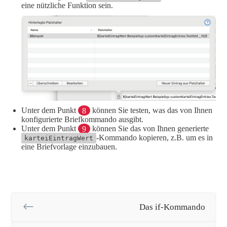
eine nützliche Funktion sein.
Unter dem Punkt
8
können Sie testen, was das von Ihnen
konfigurierte Briefkommando ausgibt.
Unter dem Punkt
9
können Sie das von Ihnen generierte
-Kommando kopieren, z.B. um es in
karteiEintragWert
eine Briefvorlage einzubauen.
Das if-Kommando