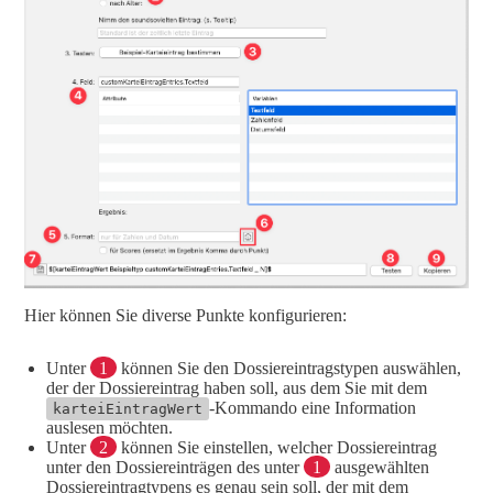
Hier können Sie diverse Punkte konfigurieren:
Unter
1
können Sie den Dossiereintragstypen auswählen,
der der Dossiereintrag haben soll, aus dem Sie mit dem
-Kommando eine Information
karteiEintragWert
auslesen möchten.
Unter
2
können Sie einstellen, welcher Dossiereintrag
unter den Dossiereinträgen des unter
1
ausgewählten
Dossiereintragtypens es genau sein soll, der mit dem