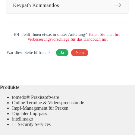
Keypath Kommandos
Fehlt Ihnen etwas in dieser Anleitung?
Teilen Sie uns Ihre
Verbesserungsvorschläge für das Handbuch mit
War diese Seite hilfreich?
Ja
Nein
Produkte
tomedo® Praxissoftware
Online Termine & Videosprechstunde
Impf-Management für Praxen
Digitaler Impfpass
intellimago
IT-Security Services