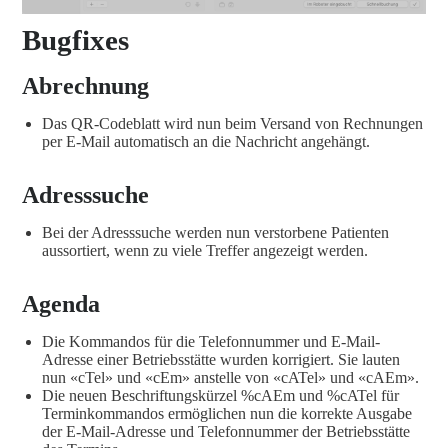
Bugfixes
Abrechnung
Das QR-Codeblatt wird nun beim Versand von Rechnungen
per E-Mail automatisch an die Nachricht angehängt.
Adresssuche
Bei der Adresssuche werden nun verstorbene Patienten
aussortiert, wenn zu viele Treffer angezeigt werden.
Agenda
Die Kommandos für die Telefonnummer und E-Mail-
Adresse einer Betriebsstätte wurden korrigiert. Sie lauten
nun «cTel» und «cEm» anstelle von «cATel» und «cAEm».
Die neuen Beschriftungskürzel %cAEm und %cATel für
Terminkommandos ermöglichen nun die korrekte Ausgabe
der E-Mail-Adresse und Telefonnummer der Betriebsstätte