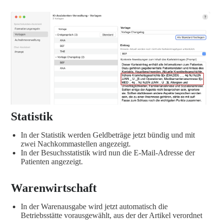
Statistik
In der Statistik werden Geldbeträge jetzt bündig und mit
zwei Nachkommastellen angezeigt.
In der Besuchsstatistik wird nun die E-Mail-Adresse der
Patienten angezeigt.
Warenwirtschaft
In der Warenausgabe wird jetzt automatisch die
Betriebsstätte vorausgewählt, aus der der Artikel verordnet