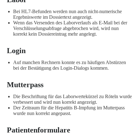
Bei HL7-Befunden werden nun auch nicht-numerische
Ergebniswerte im Dossiertext angezeigt.
Wenn das Versenden des Laborverlaufs als E-Mail bei der
Verschlüsselungsabfrage abgebrochen wird, wird nun
korrekt kein Dossiereintrag mehr angelegt.
Login
Auf manchen Rechnern konnte es zu häufigen Abstürzen
bei der Bestätigung des Login-Dialogs kommen.
Mutterpass
Die Beschriftung für das Laborwertekürzel zu Röteln wurde
verbessert und wird nun korrekt angezeigt.
Der Zeitraum für die Hepatitis B-Impfung im Mutterpass
wurde nun korrekt angepasst.
Patientenformulare