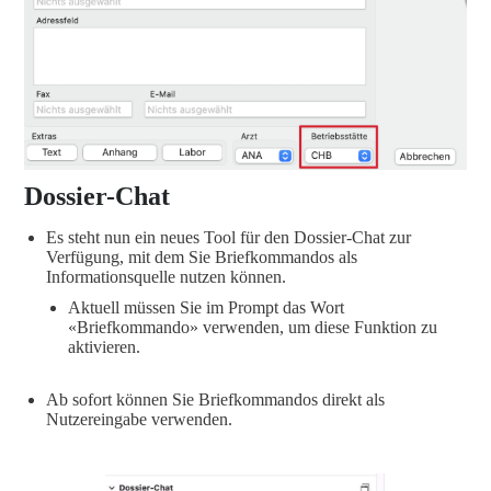
Dossier-Chat
Es steht nun ein neues Tool für den Dossier-Chat zur
Verfügung, mit dem Sie Briefkommandos als
Informationsquelle nutzen können.
Aktuell müssen Sie im Prompt das Wort
«Briefkommando» verwenden, um diese Funktion zu
aktivieren.
Ab sofort können Sie Briefkommandos direkt als
Nutzereingabe verwenden.