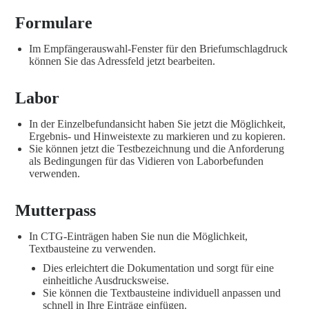
Formulare
Im Empfängerauswahl-Fenster für den Briefumschlagdruck
können Sie das Adressfeld jetzt bearbeiten.
Labor
In der Einzelbefundansicht haben Sie jetzt die Möglichkeit,
Ergebnis- und Hinweistexte zu markieren und zu kopieren.
Sie können jetzt die Testbezeichnung und die Anforderung
als Bedingungen für das Vidieren von Laborbefunden
verwenden.
Mutterpass
In CTG-Einträgen haben Sie nun die Möglichkeit,
Textbausteine zu verwenden.
Dies erleichtert die Dokumentation und sorgt für eine
einheitliche Ausdrucksweise.
Sie können die Textbausteine individuell anpassen und
schnell in Ihre Einträge einfügen.