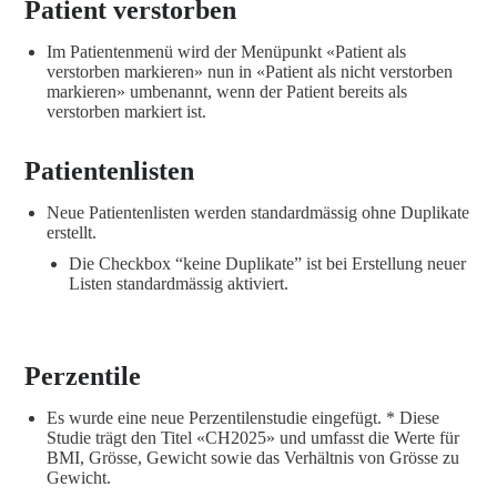
Patient verstorben
Im Patientenmenü wird der Menüpunkt «Patient als
verstorben markieren» nun in «Patient als nicht verstorben
markieren» umbenannt, wenn der Patient bereits als
verstorben markiert ist.
Patientenlisten
Neue Patientenlisten werden standardmässig ohne Duplikate
erstellt.
Die Checkbox “keine Duplikate” ist bei Erstellung neuer
Listen standardmässig aktiviert.
Perzentile
Es wurde eine neue Perzentilenstudie eingefügt. * Diese
Studie trägt den Titel «CH2025» und umfasst die Werte für
BMI, Grösse, Gewicht sowie das Verhältnis von Grösse zu
Gewicht.