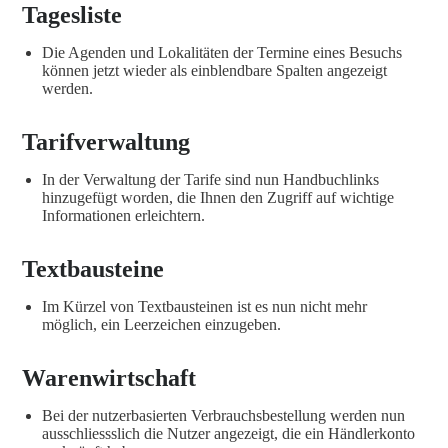
Tagesliste
Die Agenden und Lokalitäten der Termine eines Besuchs
können jetzt wieder als einblendbare Spalten angezeigt
werden.
Tarifverwaltung
In der Verwaltung der Tarife sind nun Handbuchlinks
hinzugefügt worden, die Ihnen den Zugriff auf wichtige
Informationen erleichtern.
Textbausteine
Im Kürzel von Textbausteinen ist es nun nicht mehr
möglich, ein Leerzeichen einzugeben.
Warenwirtschaft
Bei der nutzerbasierten Verbrauchsbestellung werden nun
ausschliessslich die Nutzer angezeigt, die ein Händlerkonto