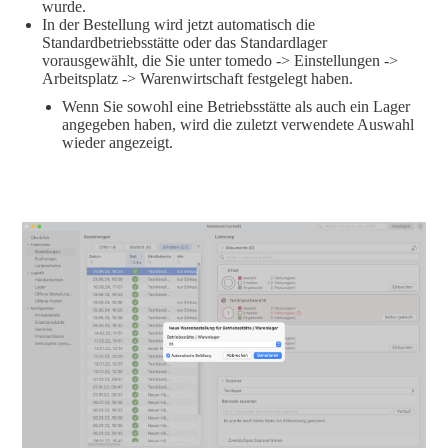
wurde.
In der Bestellung wird jetzt automatisch die
Standardbetriebsstätte oder das Standardlager
vorausgewählt, die Sie unter tomedo -> Einstellungen ->
Arbeitsplatz -> Warenwirtschaft festgelegt haben.
Wenn Sie sowohl eine Betriebsstätte als auch ein Lager
angegeben haben, wird die zuletzt verwendete Auswahl
wieder angezeigt.