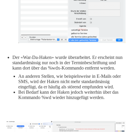
Der «War-Da-Haken» wurde überarbeitet. Er erscheint nun
standardmässig nur noch in der Terminbeschriftung und
kann dort über das %wdx-Kommando entfernt werden.
An anderen Stellen, wie beispielsweise in E-Mails oder
SMS, wird der Haken nicht mehr standardmässig
eingefügt, da er häufig als störend empfunden wird.
Bei Bedarf kann der Haken jedoch weiterhin über das
Kommando %wd wieder hinzugefügt werden.