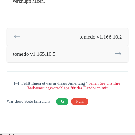
verknüpft haben.
tomedo v1.166.10.2
tomedo v1.165.10.5
Fehlt Ihnen etwas in dieser Anleitung?
Teilen Sie uns Ihre
Verbesserungsvorschläge für das Handbuch mit
War diese Seite hilfreich?
Ja
Nein