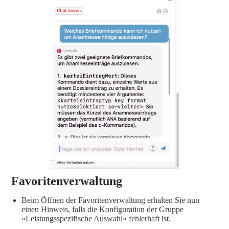
Favoritenverwaltung
Beim Öffnen der Favoritenverwaltung erhalten Sie nun
einen Hinweis, falls die Konfiguration der Gruppe
«Leistungsspezifische Auswahl» fehlerhaft ist.