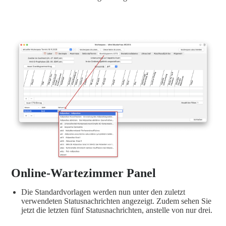
Online-Wartezimmer Panel
Die Standardvorlagen werden nun unter den zuletzt
verwendeten Statusnachrichten angezeigt. Zudem sehen Sie
jetzt die letzten fünf Statusnachrichten, anstelle von nur drei.