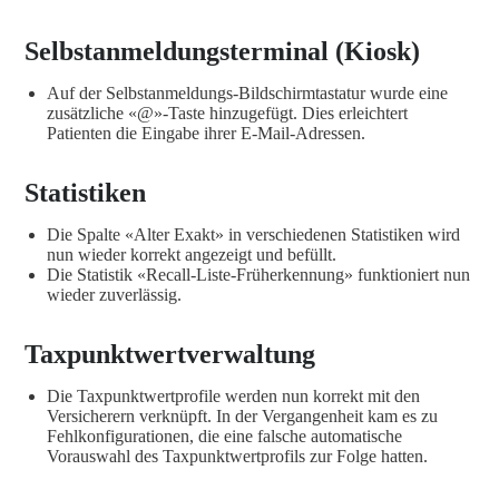
Selbstanmeldungsterminal (Kiosk)
Auf der Selbstanmeldungs-Bildschirmtastatur wurde eine
zusätzliche «@»-Taste hinzugefügt. Dies erleichtert
Patienten die Eingabe ihrer E-Mail-Adressen.
Statistiken
Die Spalte «Alter Exakt» in verschiedenen Statistiken wird
nun wieder korrekt angezeigt und befüllt.
Die Statistik «Recall-Liste-Früherkennung» funktioniert nun
wieder zuverlässig.
Taxpunktwertverwaltung
Die Taxpunktwertprofile werden nun korrekt mit den
Versicherern verknüpft. In der Vergangenheit kam es zu
Fehlkonfigurationen, die eine falsche automatische
Vorauswahl des Taxpunktwertprofils zur Folge hatten.