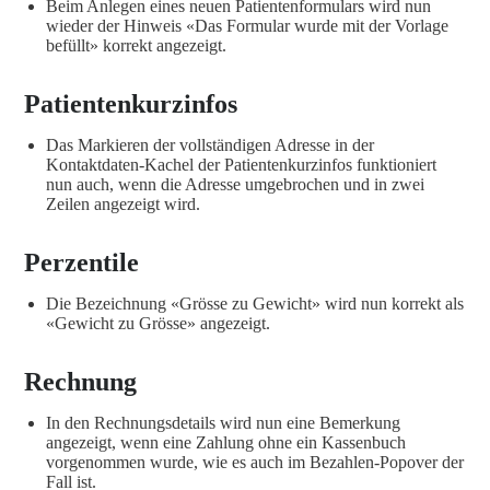
Beim Anlegen eines neuen Patientenformulars wird nun
wieder der Hinweis «Das Formular wurde mit der Vorlage
befüllt» korrekt angezeigt.
Patientenkurzinfos
Das Markieren der vollständigen Adresse in der
Kontaktdaten-Kachel der Patientenkurzinfos funktioniert
nun auch, wenn die Adresse umgebrochen und in zwei
Zeilen angezeigt wird.
Perzentile
Die Bezeichnung «Grösse zu Gewicht» wird nun korrekt als
«Gewicht zu Grösse» angezeigt.
Rechnung
In den Rechnungsdetails wird nun eine Bemerkung
angezeigt, wenn eine Zahlung ohne ein Kassenbuch
vorgenommen wurde, wie es auch im Bezahlen-Popover der
Fall ist.