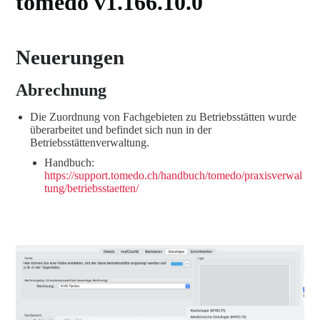
tomedo v1.166.10.0
Neuerungen
Abrechnung
Die Zuordnung von Fachgebieten zu Betriebsstätten wurde
überarbeitet und befindet sich nun in der
Betriebsstättenverwaltung.
Handbuch:
https://support.tomedo.ch/handbuch/tomedo/praxisverwal
tung/betriebsstaetten/