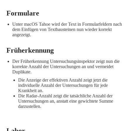
Formulare
Unter macOS Tahoe wird der Text in Formularfeldern nach
dem Einfügen von Textbausteinen nun wieder korrekt
angezeigt.
Früherkennung
Der Früherkennung Untersuchungsinspektor zeigt nun die
korrekte Anzahl der Untersuchungen an und vermeidet
Duplikate.
Die Anzeige der effektiven Anzahl zeigt jetzt die
individuelle Anzahl der Untersuchungen für jede
Krankheit an.
Die Radar-Anzahl zeigt die tatsächliche Anzahl der
Untersuchungen an, anstatt eine gewichtete Summe
darzustellen.
Labor