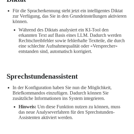
Für die Spracherkennung steht jetzt ein intelligentes Diktat
zur Verfügung, das Sie in den Grundeinstellungen aktivieren
können.
Während des Diktats analysiert ein KI-Tool den
erkannten Text auf Basis eines LLM. Dadurch werden
Rechtschreibfehler sowie fehlerhafte Textteile, die durch
eine schlechte Aufnahmequalität oder «Versprecher»
entstanden sind, automatisch korrigiert.
Sprechstundenassistent
In der Konfiguration haben Sie nun die Möglichkeit,
Briefkommandos einzufügen. Dadurch können Sie
zusätzliche Informationen ins System integrieren.
Hinweis:
Um diese Funktion nutzen zu können, muss
das neue Analyseverfahren für den Sprechstunden-
Assistenten aktiviert werden.