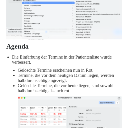
Agenda
Die Einfärbung der Termine in der Patientenliste wurde
verbessert.
Gelöschte Termine erscheinen nun in Rot.
Termine, die vor dem heutigen Datum liegen, werden
halbdurchsichtig angezeigt.
Gelöschte Termine, die vor heute liegen, sind sowohl
halbdurchsichtig als auch rot.