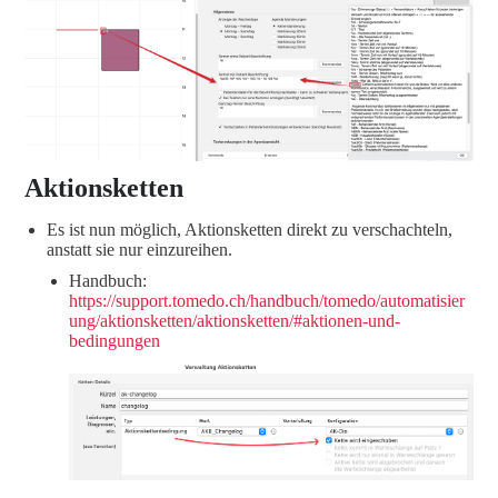
Aktionsketten
Es ist nun möglich, Aktionsketten direkt zu verschachteln,
anstatt sie nur einzureihen.
Handbuch:
https://support.tomedo.ch/handbuch/tomedo/automatisier
ung/aktionsketten/aktionsketten/#aktionen-und-
bedingungen