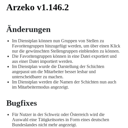
Arzeko v1.146.2
Änderungen
Im Dienstplan können nun Gruppen von Stellen zu
Favoritengruppen hinzugefügt werden, um über einen Klick
nur die gewünschten Stellengruppen einblenden zu können.
Die Favoritengruppen können in eine Datei exportiert und
aus einer Datei importiert werden.
Im Dienstplan wurde die Darstellung der Schichten
angepasst um die Mitarbeiter besser lesbar und
unterscheidbarer zu machen.
Im Dienstplan werden die Namen der Schichten nun auch
im Mitarbeitermodus angezeigt.
Bugfixes
Für Nutzer in der Schweiz oder Österreich wird die
Auswahl eine Tätigkeitsortes in Form eines deutschen
Bundeslandes nicht mehr angezeigt.