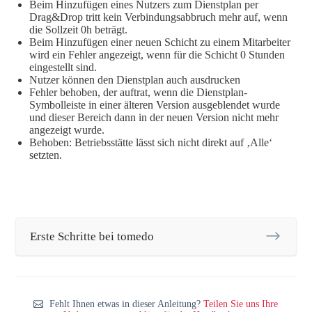
Beim Hinzufügen eines Nutzers zum Dienstplan per
Drag&Drop tritt kein Verbindungsabbruch mehr auf, wenn
die Sollzeit 0h beträgt.
Beim Hinzufügen einer neuen Schicht zu einem Mitarbeiter
wird ein Fehler angezeigt, wenn für die Schicht 0 Stunden
eingestellt sind.
Nutzer können den Dienstplan auch ausdrucken
Fehler behoben, der auftrat, wenn die Dienstplan-
Symbolleiste in einer älteren Version ausgeblendet wurde
und dieser Bereich dann in der neuen Version nicht mehr
angezeigt wurde.
Behoben: Betriebsstätte lässt sich nicht direkt auf ‚Alle‘
setzten.
Erste Schritte bei tomedo
Fehlt Ihnen etwas in dieser Anleitung?
Teilen Sie uns Ihre