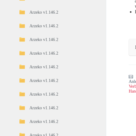
Arzeko v1.146.2
Arzeko v1.146.2
Arzeko v1.146.2
Arzeko v1.146.2
Arzeko v1.146.2
Arzeko v1.146.2
Anl
Verb
Han
Arzeko v1.146.2
Arzeko v1.146.2
Arzeko v1.146.2
Arzeko v1.146.2