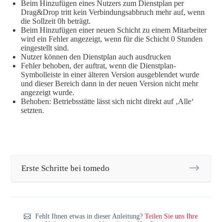
Beim Hinzufügen eines Nutzers zum Dienstplan per
Drag&Drop tritt kein Verbindungsabbruch mehr auf, wenn
die Sollzeit 0h beträgt.
Beim Hinzufügen einer neuen Schicht zu einem Mitarbeiter
wird ein Fehler angezeigt, wenn für die Schicht 0 Stunden
eingestellt sind.
Nutzer können den Dienstplan auch ausdrucken
Fehler behoben, der auftrat, wenn die Dienstplan-
Symbolleiste in einer älteren Version ausgeblendet wurde
und dieser Bereich dann in der neuen Version nicht mehr
angezeigt wurde.
Behoben: Betriebsstätte lässt sich nicht direkt auf ‚Alle‘
setzten.
Erste Schritte bei tomedo
Fehlt Ihnen etwas in dieser Anleitung?
Teilen Sie uns Ihre