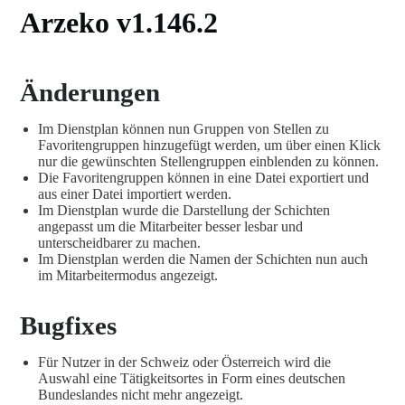
Arzeko v1.146.2
Änderungen
Im Dienstplan können nun Gruppen von Stellen zu
Favoritengruppen hinzugefügt werden, um über einen Klick
nur die gewünschten Stellengruppen einblenden zu können.
Die Favoritengruppen können in eine Datei exportiert und
aus einer Datei importiert werden.
Im Dienstplan wurde die Darstellung der Schichten
angepasst um die Mitarbeiter besser lesbar und
unterscheidbarer zu machen.
Im Dienstplan werden die Namen der Schichten nun auch
im Mitarbeitermodus angezeigt.
Bugfixes
Für Nutzer in der Schweiz oder Österreich wird die
Auswahl eine Tätigkeitsortes in Form eines deutschen
Bundeslandes nicht mehr angezeigt.