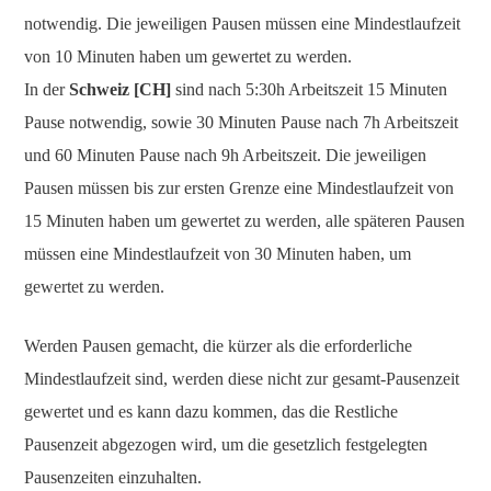
notwendig. Die jeweiligen Pausen müssen eine Mindestlaufzeit
von 10 Minuten haben um gewertet zu werden.
In der
Schweiz [CH]
sind nach 5:30h Arbeitszeit 15 Minuten
Pause notwendig, sowie 30 Minuten Pause nach 7h Arbeitszeit
und 60 Minuten Pause nach 9h Arbeitszeit. Die jeweiligen
Pausen müssen bis zur ersten Grenze eine Mindestlaufzeit von
15 Minuten haben um gewertet zu werden, alle späteren Pausen
müssen eine Mindestlaufzeit von 30 Minuten haben, um
gewertet zu werden.
Werden Pausen gemacht, die kürzer als die erforderliche
Mindestlaufzeit sind, werden diese nicht zur gesamt-Pausenzeit
gewertet und es kann dazu kommen, das die Restliche
Pausenzeit abgezogen wird, um die gesetzlich festgelegten
Pausenzeiten einzuhalten.