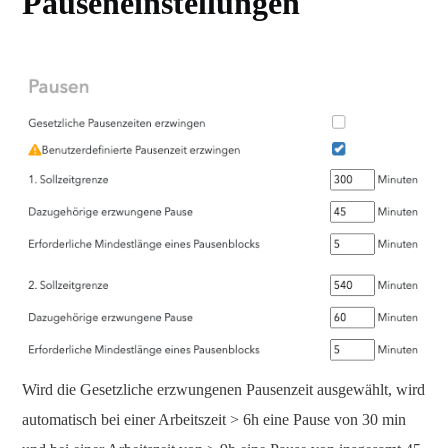
Pauseneinstellungen
Wird die Gesetzliche erzwungenen Pausenzeit ausgewählt, wird
automatisch bei einer Arbeitszeit > 6h eine Pause von 30 min