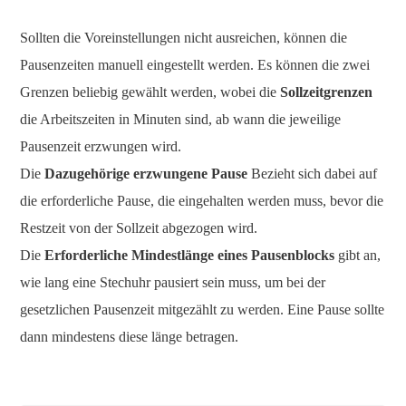
Sollten die Voreinstellungen nicht ausreichen, können die
Pausenzeiten manuell eingestellt werden. Es können die zwei
Grenzen beliebig gewählt werden, wobei die
Sollzeitgrenzen
die Arbeitszeiten in Minuten sind, ab wann die jeweilige
Pausenzeit erzwungen wird.
Die
Dazugehörige erzwungene Pause
Bezieht sich dabei auf
die erforderliche Pause, die eingehalten werden muss, bevor die
Restzeit von der Sollzeit abgezogen wird.
Die
Erforderliche Mindestlänge eines Pausenblocks
gibt an,
wie lang eine Stechuhr pausiert sein muss, um bei der
gesetzlichen Pausenzeit mitgezählt zu werden. Eine Pause sollte
dann mindestens diese länge betragen.