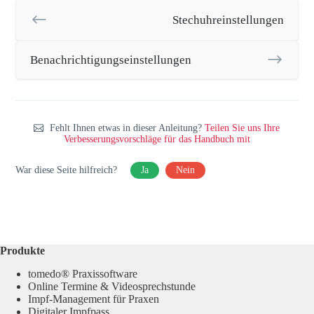
Stechuhreinstellungen
Benachrichtigungseinstellungen
Fehlt Ihnen etwas in dieser Anleitung?
Teilen Sie uns Ihre
Verbesserungsvorschläge für das Handbuch mit
War diese Seite hilfreich?
Ja
Nein
Produkte
tomedo® Praxissoftware
Online Termine & Videosprechstunde
Impf-Management für Praxen
Digitaler Impfpass