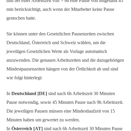
und bei einer Arbeitszeit von > 9h eine Pause von insgesamt 45
min berücksichtigt, auch wenn der Mitarbeiter keine Pause
gestochen hatte.
Sie können unter den Gesetzlichen Pausenzeiten zwischen
Deutschland, Österreich und Schweiz wählen, um die
jeweiligen Gesetzlichen Werte als Vorlage automatisch
anzuwenden. Die genauen Arbeitszeiten und die dazugehörigen
Mindestpausenzeiten hängen von der Örtlichkeit ab und sind
wie folgt hinterlegt:
In
Deutschland [DE]
sind nach 6h Arbeitszeit 30 Minuten
Pause notwendig, sowie 45 Minuten Pause nach 9h Arbeitszeit.
Die jeweiligen Pausen müssen eine Mindestlaufzeit von 15
Minuten haben um gewertet zu werden.
In
Österreich [AT]
sind nach 6h Arbeitszeit 30 Minuten Pause