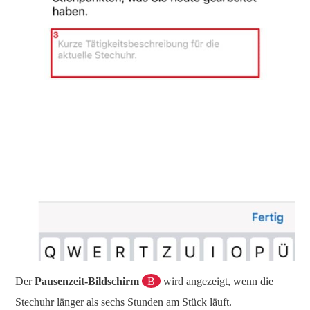
Der
Pausenzeit-Bildschirm
B
wird angezeigt, wenn die
Stechuhr länger als sechs Stunden am Stück läuft.