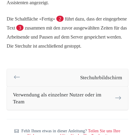
Assistenten angezeigt.
Die Schaltfläche «Fertig»
2
führt dazu, dass der eingegebene
Text
3
zusammen mit den zuvor ausgewählten Zeiten für das
Arbeitsende und Pausen auf dem Server gespeichert werden.
Die Stechuhr ist anschließend gestoppt.
Stechuhrbildschirm
Verwendung als einzelner Nutzer oder im
Team
Fehlt Ihnen etwas in dieser Anleitung?
Teilen Sie uns Ihre