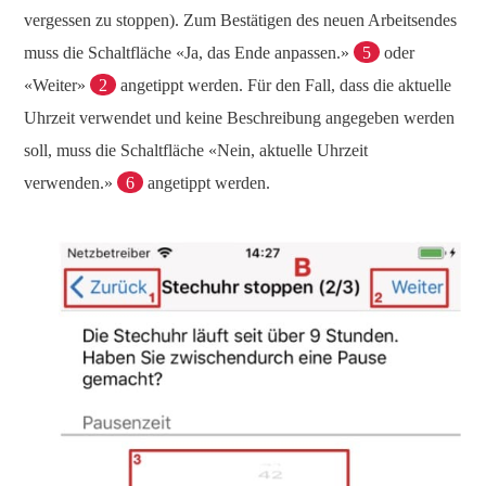
vergessen zu stoppen). Zum Bestätigen des neuen Arbeitsendes
muss die Schaltfläche «Ja, das Ende anpassen.»
5
oder
«Weiter»
2
angetippt werden. Für den Fall, dass die aktuelle
Uhrzeit verwendet und keine Beschreibung angegeben werden
soll, muss die Schaltfläche «Nein, aktuelle Uhrzeit
verwenden.»
6
angetippt werden.