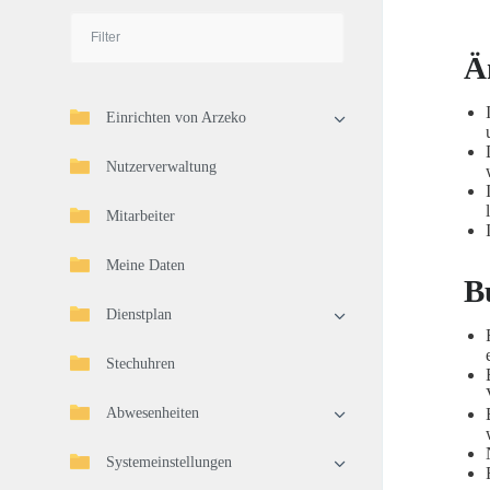
Ä
Einrichten von Arzeko
Nutzerverwaltung
Mitarbeiter
Meine Daten
B
Dienstplan
Stechuhren
Abwesenheiten
Systemeinstellungen