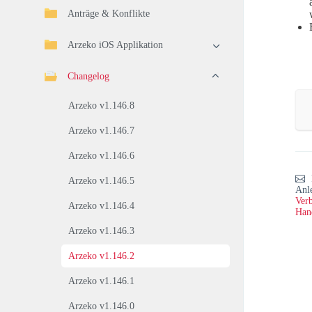
Anträge & Konflikte
Arzeko iOS Applikation
Changelog
Arzeko v1.146.8
Arzeko v1.146.7
Arzeko v1.146.6
Arzeko v1.146.5
Anl
Verb
Arzeko v1.146.4
Han
Arzeko v1.146.3
Arzeko v1.146.2
Arzeko v1.146.1
Arzeko v1.146.0