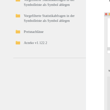
Symbolleiste als Symbol ablegen
Vorgefilterte Statistikabfragen in der
Symbolleiste als Symbol ablegen
Preisnachlässe
Arzeko v1.122.2