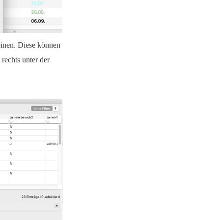
heinen. Diese können
 rechts unter der