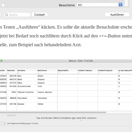
 Testen „Ausführen“ klicken. Es sollte die aktuelle Besuchsliste ersc
 jetzt bei Bedarf noch nachfiltern durch Klick auf den «+»-Button unten
elle, zum Beispiel nach behandelndem Arzt.