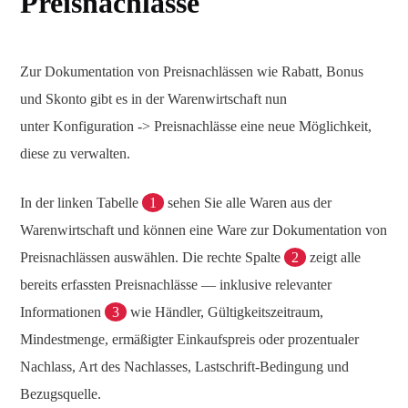
Preisnachlässe
Zur Dokumentation von Preisnachlässen wie Rabatt, Bonus
und Skonto gibt es in der Warenwirtschaft nun
unter Konfiguration -> Preisnachlässe eine neue Möglichkeit,
diese zu verwalten.
In der linken Tabelle
1
sehen Sie alle Waren aus der
Warenwirtschaft und können eine Ware zur Dokumentation von
Preisnachlässen auswählen. Die rechte Spalte
2
zeigt alle
bereits erfassten Preisnachlässe — inklusive relevanter
Informationen
3
wie Händler, Gültigkeitszeitraum,
Mindestmenge, ermäßigter Einkaufspreis oder prozentualer
Nachlass, Art des Nachlasses, Lastschrift-Bedingung und
Bezugsquelle.