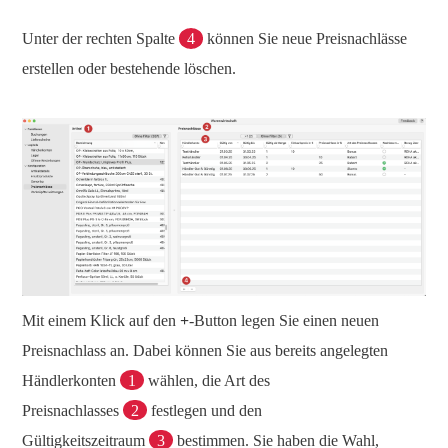
Unter der rechten Spalte
4
können Sie neue Preisnachlässe
erstellen oder bestehende löschen.
Mit einem Klick auf den
+
-Button legen Sie einen neuen
Preisnachlass an. Dabei können Sie aus bereits angelegten
Händlerkonten
1
wählen, die Art des
Preisnachlasses
2
festlegen und den
Gültigkeitszeitraum
3
bestimmen. Sie haben die Wahl,