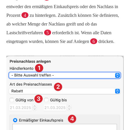
entweder den ermäßigten Einkaufspreis oder den Nachlass in
Prozent
4
zu hinterlegen. Zusätzlich können Sie definieren,
ab welcher Menge der Nachlass greift und ob das
Lastschriftverfahren
5
erforderlich ist. Wenn alle Daten
eingetragen wurden, können Sie auf Anlegen
6
drücken.