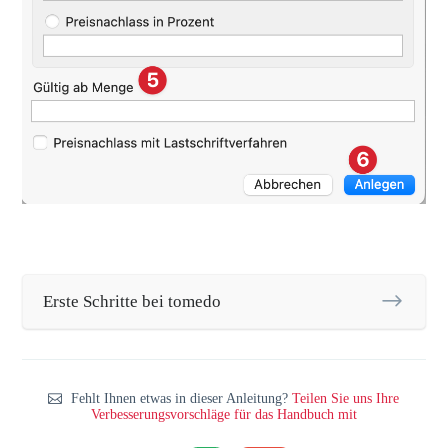
Erste Schritte bei tomedo
Fehlt Ihnen etwas in dieser Anleitung?
Teilen Sie uns Ihre
Verbesserungsvorschläge für das Handbuch mit