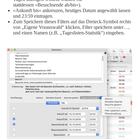
stattdessen «Besuchsende ab/bis»).
«Ankunft bis» ankreuzen, heutiges Datum angewählt lassen
und 23:59 eintragen.
Zum Speichern dieses Filters auf das Dreieck-Symbol rechts
von „Eigene Vorauswahl“ klicken, Filter speichern unter…,
und einen Namen (z.B. „Tageslisten-Statistik“) eingeben.