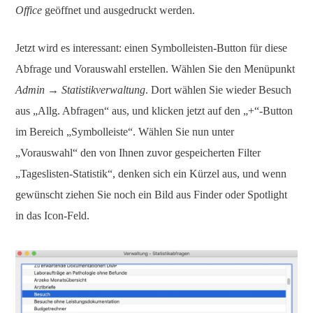
Office
geöffnet und ausgedruckt werden.
Jetzt wird es interessant: einen Symbolleisten-Button für diese
Abfrage und Vorauswahl erstellen. Wählen Sie den Menüpunkt
Admin → Statistikverwaltung
. Dort wählen Sie wieder Besuch
aus „Allg. Abfragen“ aus, und klicken jetzt auf den „+“-Button
im Bereich „Symbolleiste“. Wählen Sie nun unter
„Vorauswahl“ den von Ihnen zuvor gespeicherten Filter
„Tageslisten-Statistik“, denken sich ein Kürzel aus, und wenn
gewünscht ziehen Sie noch ein Bild aus Finder oder Spotlight
in das Icon-Feld.