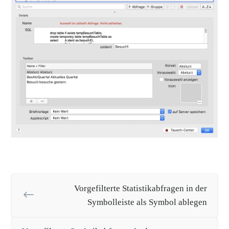
Vorgefilterte Statistikabfragen in der
Symbolleiste als Symbol ablegen