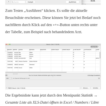
Zum Testen „Ausführen“ klicken. Es sollte die aktuelle
Besuchsliste erscheinen. Diese können Sie jetzt bei Bedarf noch
nachfiltern durch Klick auf den «+»-Button unten rechts unter
der Tabelle, zum Beispiel nach behandelndem Arzt.
Die Ergebnisliste kann jetzt durch den Menüpunkt
Statistik →
Gesamte Liste als XLS-Datei öffnen in Excel / Numbers / Libre