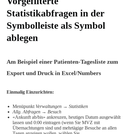
Vorgefilterte
Statistikabfragen in der
Symbolleiste als Symbol
ablegen
Am Beispiel einer Patienten-Tagesliste zum
Export und Druck in Excel/Numbers
Einmalig Einzurichten:
Menüpunkt
Verwaltungen → Statistiken
Allg. Abfragen → Besuch
«Ankunft ab/bis» ankreuzen, heutiges Datum ausgewählt
lassen und 0:00 eintragen (wenn Sie MVZ mit
Übernachtungen sind und mehrtägige Besuche an allen
Tagen anzeigen wollen, wählen Sie